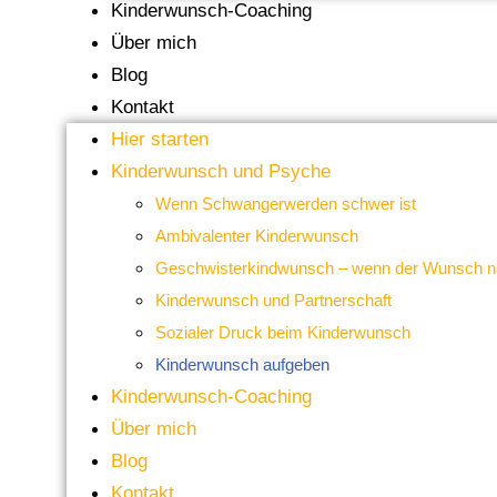
Kinderwunsch-Coaching
Über mich
Blog
Kontakt
Hier starten
Kinderwunsch und Psyche
Wenn Schwangerwerden schwer ist
Ambivalenter Kinderwunsch
Geschwisterkindwunsch – wenn der Wunsch nac
Kinderwunsch und Partnerschaft
Sozialer Druck beim Kinderwunsch
Kinderwunsch aufgeben
Kinderwunsch-Coaching
Über mich
Blog
Kontakt