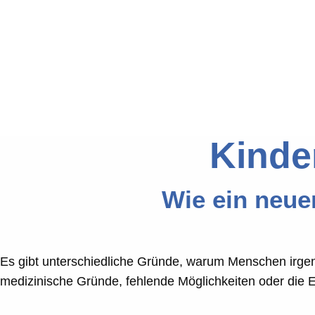
Kinde
Wie ein neue
Es gibt unterschiedliche Gründe, warum Menschen irge
medizinische Gründe, fehlende Möglichkeiten oder die 