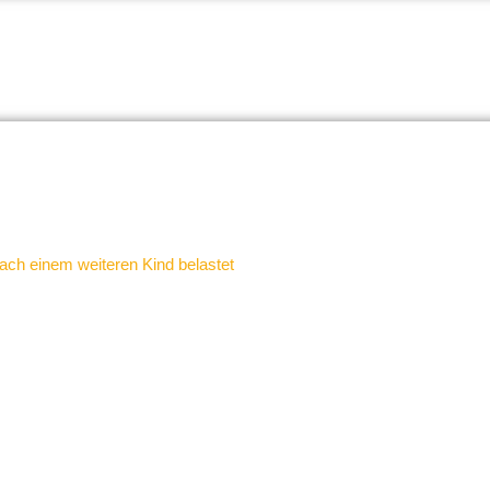
h einem weiteren Kind belastet