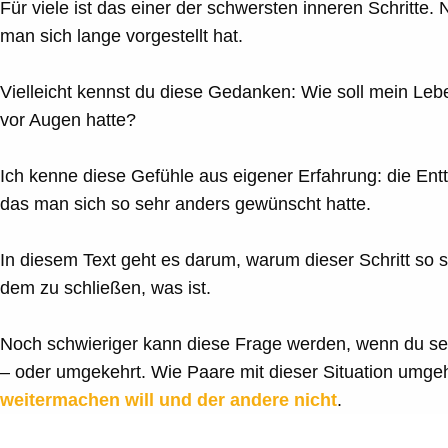
Für viele ist das einer der schwersten inneren Schritte
man sich lange vorgestellt hat.
Vielleicht kennst du diese Gedanken: Wie soll mein Leb
vor Augen hatte?
Ich kenne diese Gefühle aus eigener Erfahrung: die Ent
das man sich so sehr anders gewünscht hatte.
In diesem Text geht es darum, warum dieser Schritt so 
dem zu schließen, was ist.
Noch schwieriger kann diese Frage werden, wenn du sel
– oder umgekehrt. Wie Paare mit dieser Situation umgeh
weitermachen will und der andere nicht
.