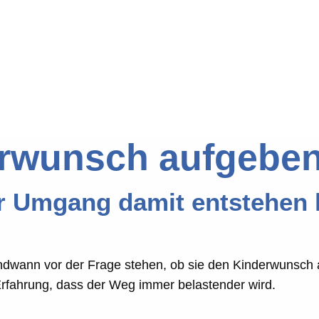
rwunsch aufgebe
r Umgang damit entstehen
ndwann vor der Frage stehen, ob sie den Kinderwunsch 
Erfahrung, dass der Weg immer belastender wird.