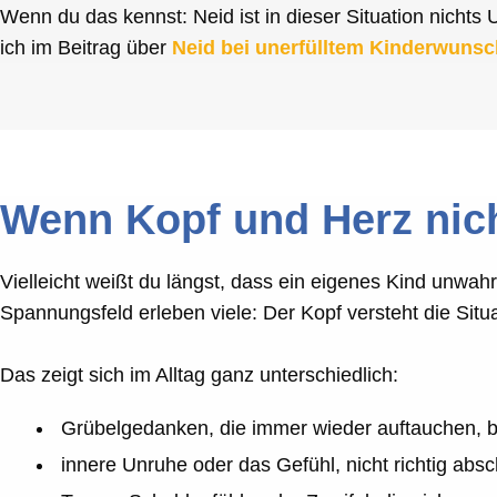
Wenn du das kennst: Neid ist in dieser Situation nicht
ich im Beitrag über
Neid bei unerfülltem Kinderwunsc
Wenn Kopf und Herz nich
Vielleicht weißt du längst, dass ein eigenes Kind unwa
Spannungsfeld erleben viele: Der Kopf versteht die Situat
Das zeigt sich im Alltag ganz unterschiedlich:
Grübelgedanken, die immer wieder auftauchen, 
innere Unruhe oder das Gefühl, nicht richtig abs