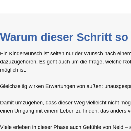
Warum dieser Schritt so
Ein Kinderwunsch ist selten nur der Wunsch nach einem 
dazuzugehören. Es geht auch um die Frage, welche Roll
möglich ist.
Gleichzeitig wirken Erwartungen von außen: unausgespr
Damit umzugehen, dass dieser Weg vielleicht nicht mögli
einen Umgang mit einem Leben zu finden, das anders ver
Viele erleben in dieser Phase auch Gefühle von Neid – a