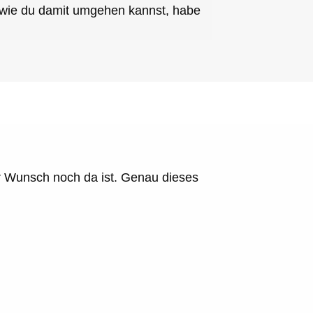
d wie du damit umgehen kannst, habe
er Wunsch noch da ist. Genau dieses